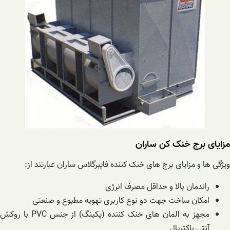
مزایای برج خنک کن ساران
ویژگی ها و مزایای برج های خنک کننده فایبرگلاس ساران عبارتند از:
راندمان بالا و حداقل مصرف انرژی
امکان ساخت جهت دو نوع کاربری تهویه مطبوع و صنعتی
مجهز به المان های خنک کننده (پکینگ) از جنس PVC با روکش
آنتی باکتریال