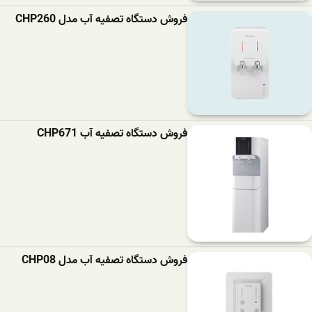
فروش دستگاه تصفیه آب مدل CHP260
فروش دستگاه تصفیه آب CHP671
فروش دستگاه تصفیه آب مدل CHP08