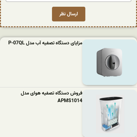
مزایای دستگاه تصفیه آب مدل P-07QL
فروش دستگاه تصفیه هوای مدل
APMS1014