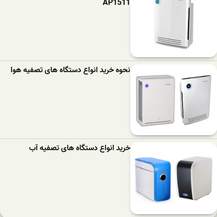
AP1511
نحوه خرید انواع دستگاه های تصفیه هوا
خرید انواع دستگاه های تصفیه آب