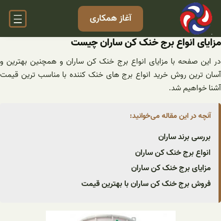
فتن
آغاز همکاری
ه
حتوا
مزایای انواع برج خنک کن ساران چیست
در این صفحه با مزایای انواع برج خنک کن ساران و همچنین بهترین و
آسان ترین روش خرید انواع برج های خنک کننده با مناسب ترین قیمت
آشنا خواهیم شد.
آنچه در این مقاله می‌خوانید:
بررسی برند ساران
انواع برج خنک کن ساران
مزایای برج خنک کن ساران
فروش برج خنک کن ساران با بهترین قیمت