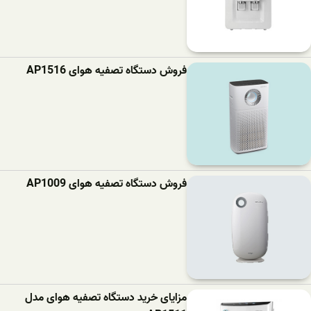
فروش دستگاه تصفیه هوای AP1516
فروش دستگاه تصفیه هوای AP1009
مزایای خرید دستگاه تصفیه هوای مدل