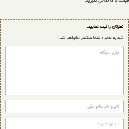
قیمت با ما تماس بگیرید.
نظرتان را ثبت نمایید.
شماره همراه شما منتشر نخواهد شد.