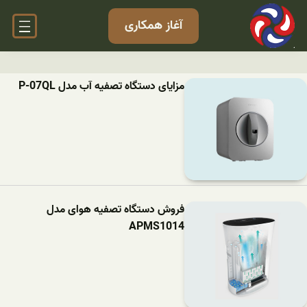
آغاز همکاری
مزایای دستگاه تصفیه آب مدل P-07QL
فروش دستگاه تصفیه هوای مدل
APMS1014