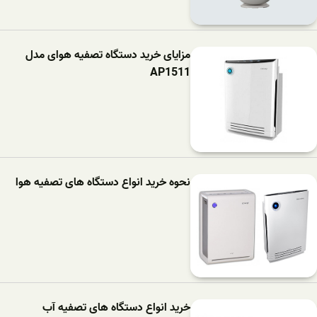
مزایای خرید دستگاه تصفیه هوای مدل
AP1511
نحوه خرید انواع دستگاه های تصفیه هوا
خرید انواع دستگاه های تصفیه آب