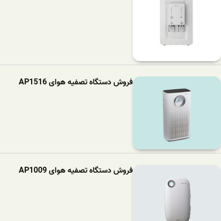
فروش دستگاه تصفیه هوای AP1516
فروش دستگاه تصفیه هوای AP1009