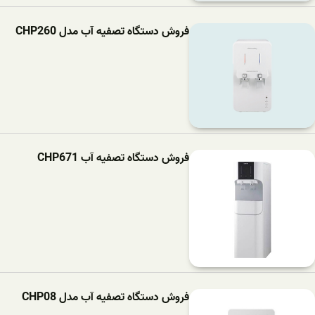
فروش دستگاه تصفیه آب مدل CHP260
فروش دستگاه تصفیه آب CHP671
فروش دستگاه تصفیه آب مدل CHP08