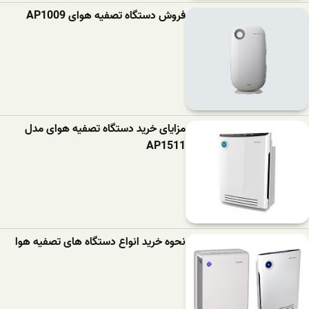
فروش دستگاه تصفیه هوای AP1009
مزایای خرید دستگاه تصفیه هوای مدل
AP1511
نحوه خرید انواع دستگاه های تصفیه هوا