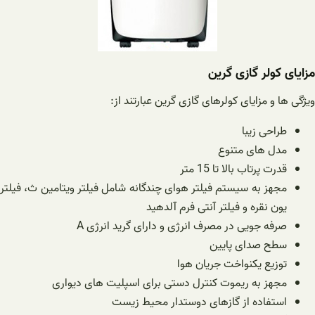
مزایای کولر گازی گرین
ویژگی ها و مزایای کولرهای گازی گرین عبارتند از:
طراحی زیبا
مدل های متنوع
قدرت پرتاب بالا تا 15 متر
مجهز به سیستم فیلتر هوای چندگانه شامل فیلتر ویتامین ث، فیلتر
یون نقره و فیلتر آنتی فرم آلدهید
صرفه جویی در مصرف انرژی و دارای گرید انرژی A
سطح صدای پایین
توزیع یکنواخت جریان هوا
مجهز به ریموت کنترل دستی برای اسپلیت های دیواری
استفاده از گازهای دوستدار محیط زیست