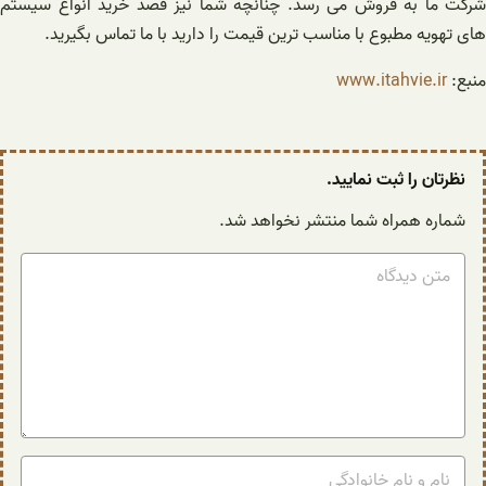
شرکت ما به فروش می رسد. چنانچه شما نیز قصد خرید انواع سیستم
های تهویه مطبوع با مناسب ترین قیمت را دارید با ما تماس بگیرید.
منبع:
www.itahvie.ir
نظرتان را ثبت نمایید.
شماره همراه شما منتشر نخواهد شد.