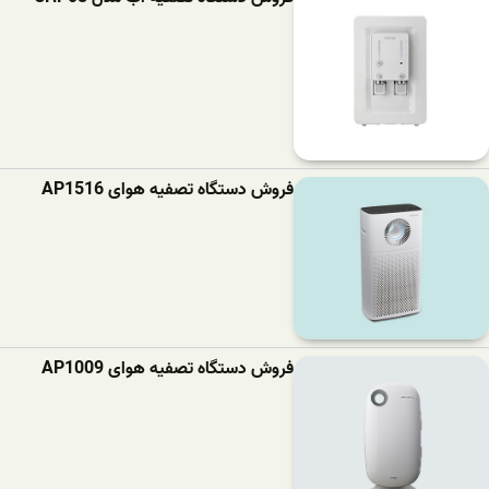
فروش دستگاه تصفیه هوای AP1516
فروش دستگاه تصفیه هوای AP1009