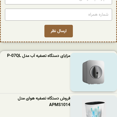
مزایای دستگاه تصفیه آب مدل P-07QL
فروش دستگاه تصفیه هوای مدل
APMS1014