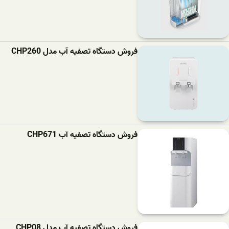
فروش دستگاه تصفیه آب مدل CHP260
فروش دستگاه تصفیه آب CHP671
فروش دستگاه تصفیه آب مدل CHP08