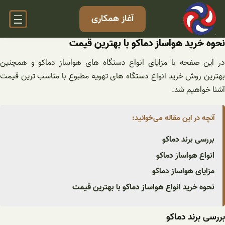
فتن
آغاز همکاری
ه
حتوا
نحوه خرید هواساز دماکو با بهترین قیمت
در این صفحه با مزایای انواع دستگاه های هواساز دماکو و همچنین
بهترین روش خرید انواع دستگاه های تهویه مطبوع با مناسب ترین قیمت
آشنا خواهیم شد.
آنچه در این مقاله می‌خوانید:
بررسی برند دماکو
انواع هواساز دماکو
مزایای هواساز دماکو
نحوه خرید انواع هواساز دماکو با بهترین قیمت
بررسی برند دماکو