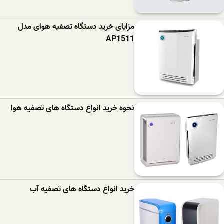
مزایای خرید دستگاه تصفیه هوای مدل
AP1511
نحوه خرید انواع دستگاه های تصفیه هوا
خرید انواع دستگاه های تصفیه آب