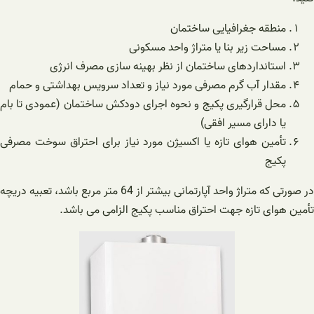
منطقه جغرافیایی ساختمان
مساحت زیر بنا یا متراژ واحد مسکونی
استانداردهای ساختمان از نظر بهینه سازی مصرف انرژی
مقدار آب گرم مصرفی مورد نیاز و تعداد سرویس بهداشتی و حمام
محل قرارگیری پکیج و نحوه اجرای دودکش ساختمان (عمودی تا بام
یا دارای مسیر افقی)
تأمین هوای تازه یا اکسیژن مورد نیاز برای احتراق سوخت مصرفی
پکیج
در صورتی که متراژ واحد آپارتمانی بیشتر از 64 متر مربع باشد، تعبیه دریچه
تأمین هوای تازه جهت احتراق مناسب پکیج الزامی می باشد.