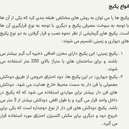
انواع پکیج
پکیج ها را می توان به روش های مختلفی طبقه بندی کرد که یکی از آن ها
با توجه به سوخت مصرفی پکیج و دیگری با توجه به نوع قرارگیری آن ها
است. پکیج های گرمایشی از نظر نحوه نصب و قرار گرفتن به دو نوع پکیج
های دیواری و زمینی تقسیم می شوند:
پکیج زمینی: این پکیج دارای مخزن اضافی ذخیره آب گرم بیشتر می
باشند و برای ساختمان های با متراژ بالای 200 متر استفاده می
شوند.
پکیج دیواری: در این پکیج ها، دود احتراق خروجی از طریق دودکش
معمولی یا فن دار به سمت محیط خارج هدایت می شود. دودکش
های فن دار بیشتر برای مواردی استفاده می شود که که پکیج در
داخل واحد قرار می گیرد و یا طول افقی دودکش بیشتر از 3 متر می
باشد. پکیج دودکش های فن دار از نوع دوجداره است که یکی برای
خروج دود و دیگری برای مکش اکسیژن احتراق مورد استفاده قرار
می گیرد.