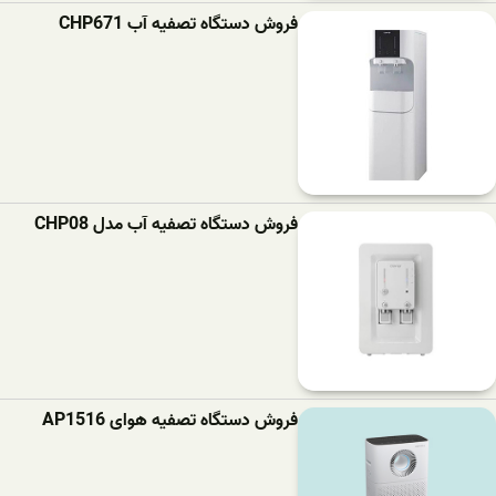
فروش دستگاه تصفیه آب CHP671
فروش دستگاه تصفیه آب مدل CHP08
فروش دستگاه تصفیه هوای AP1516