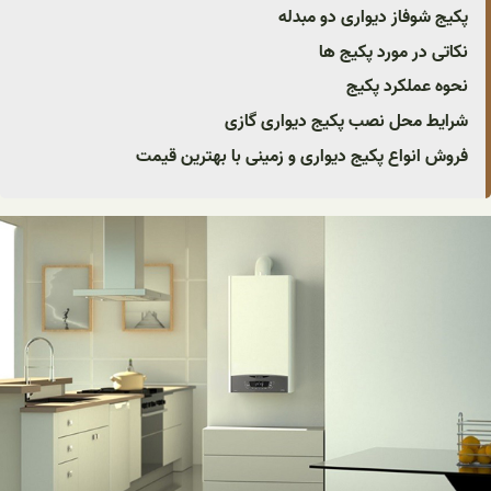
پکیج شوفاز دیواری دو مبدله
نکاتی در مورد پکیج ها
نحوه عملکرد پکیج
شرایط محل نصب پکیج دیواری گازی
فروش انواع پکیج دیواری و زمینی با بهترین قیمت