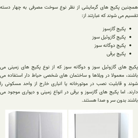
همچنین پکیج های گرمایشی از نظر نوع سوخت مصرفی به چهار دسته
تقسیم می شوند که عبارتند از:
پکیج گازسوز
پکیج گازوئیل سوز
پکیج دوگانه سوز
پکیج برقی
پکیج های گازوئیل سوز و دوگانه سوز که از نوع پکیج های زمینی می
باشند، معمولا در ویلاها و ساختمان های شخصی حیاط دار استفاده می
شوند و قابلیت نصب در موتورخانه یا انباری خارج از واحد مسکونی را
دارند. اما پکیج های گازسوز و برقی در انواع زمینی و دیواری موجود می
باشند بدون سر و صدا هستند.