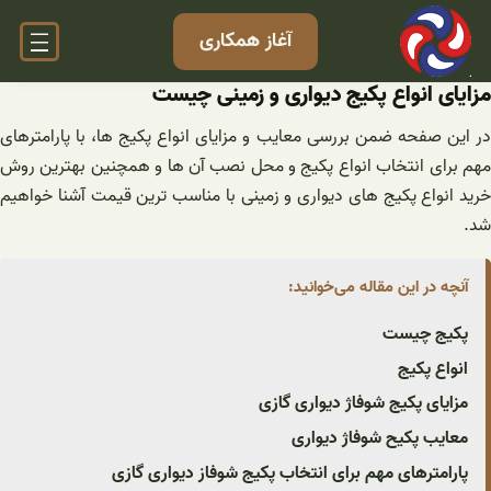
فتن
آغاز همکاری
ه
حتوا
مزایای انواع پکیج دیواری و زمینی چیست
در این صفحه ضمن بررسی معایب و مزایای انواع پکیج ها، با پارامترهای
مهم برای انتخاب انواع پکیج و محل نصب آن ها و همچنین بهترین روش
خرید انواع پکیج های دیواری و زمینی با مناسب ترین قیمت آشنا خواهیم
شد.
آنچه در این مقاله می‌خوانید:
پکیج چیست
انواع پکیج
مزایای پکیج شوفاژ دیواری گازی
معایب پکیح شوفاژ دیواری
پارامترهای مهم برای انتخاب پکیج شوفاز دیواری گازی