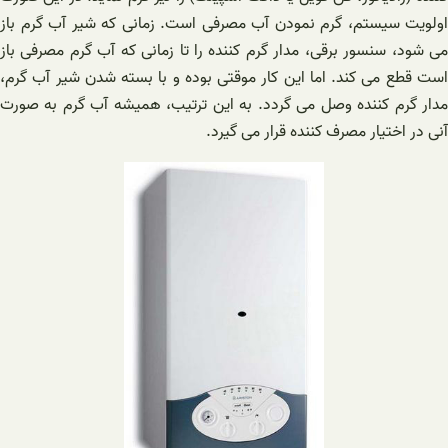
اولویت سیستم، گرم نمودن آب مصرفی است. زمانی که شیر آب گرم باز
می شود، سنسور برقی، مدار گرم کننده را تا زمانی که آب گرم مصرفی باز
است قطع می کند. اما این کار موقتی بوده و با بسته شدن شیر آب گرم،
مدار گرم کننده وصل می گردد. به این ترتیب، همیشه آب گرم به صورت
آنی در اختیار مصرف کننده قرار می گیرد.