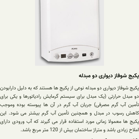
پکیج شوفاز دیواری دو مبدله
پکیج شوفاژ دیواری دو مبدله نوعی از پکیج ها هستند که به دلیل دارابودن
دو مبدل حرارتی (یک مبدل برای سیستم گرمایش رادیاتورها و یکی برای
تأمین آب گرم مصرفی) جریان آب گرم در آن ها پیوسته بوده وموجب
کاهش رسوب در مبدل و همچنین تأمین آب گرم بیشتر می شود. این
پکیج ها معمولا زمانی مورد استفاده قرار می گیرند که آب ورودی دارای
املاح زیادی باشد و متراژ ساختمان بیش از 120 متر مربع باشد.