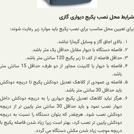
شرایط محل نصب پکیج دیواری گازی
برای تعیین محل مناسب برای نصب پکیج باید موارد زیر رعایت شوند:
بالای اجاق گاز و وسایل گرمازا نباشد.
فاصله دستگاه با دیوار مقابل حداقل یک متر باشد.
حداقل فاصله از کف تا زیر پکیج 120 سانتی متر باشد.
فاصله با دیوار یا کابینت مجاور از دو طرف، حداقل 15 سانتی متر
باشد.
فاصله ی عمودی از کلاهک تعدیل دودکش پکیج تا دریچه دودکش
باید حداقل 30 سانتی متر باشد.
هرگز نباید کلاهک تعدیل پکیج دیواری را به دریچه دودکش داخل
دیوار نصب نمود و باید حداقل 30 سانتی متر پایین تر از دریچه
دودکش نصب شود. هرچقدر که بتوان دستگاه را نسبت به دریچه
دودکش پایین تر نصب کرد، بهتر است زیرا زیاد شدن فاصله پکیج با
دریچه موجب زیاد شدن مکش دستگاه می گردد.