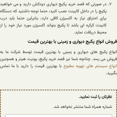
در صورتی که قصد خرید پکیج دیواری دودکش دارید و می خواهید
پکیج را در داخل کابینت نصب کنید، حتما توجه داشتید که دستگاه
برای احتراق نیاز به اکسیژن کافی دارد، بنابراین حتما باید درب
کابینت کرکره ای باشد تا پکیج بتواند اکسیژن مورد نیاز خود را از
محیط دریافت نماید.
فروش انواع پکیج دیواری و زمینی با بهترین قیمت
انواع پکیج های دیواری و زمینی با بهترین قیمت توسط شرکت ما به
فروش می رسد. چنانچه شما نیز قصد خرید پکیج، یونیت هیتر و همچنین
نواع سیستم های تهویه مطبوع
با بهترین قیمت را دارید با ما تماس
بگیرید.
نظرتان را ثبت نمایید.
شماره همراه شما منتشر نخواهد شد.