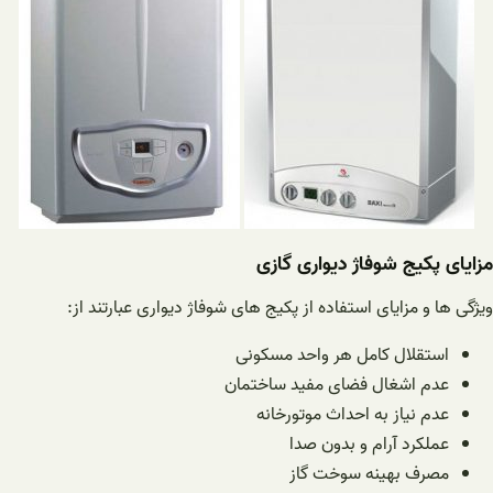
مزایای پکیج شوفاژ دیواری گازی
ویژگی ها و مزایای استفاده از پکیج های شوفاژ دیواری عبارتند از:
استقلال کامل هر واحد مسکونی
عدم اشغال فضای مفید ساختمان
عدم نیاز به احداث موتورخانه
عملکرد آرام و بدون صدا
مصرف بهینه سوخت گاز