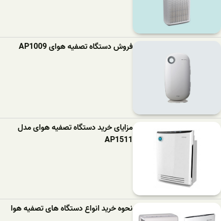
فروش دستگاه تصفیه هوای AP1009
مزایای خرید دستگاه تصفیه هوای مدل
AP1511
نحوه خرید انواع دستگاه های تصفیه هوا