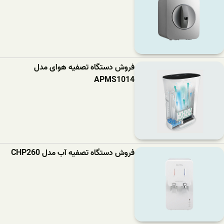
فروش دستگاه تصفیه هوای مدل
APMS1014
فروش دستگاه تصفیه آب مدل CHP260