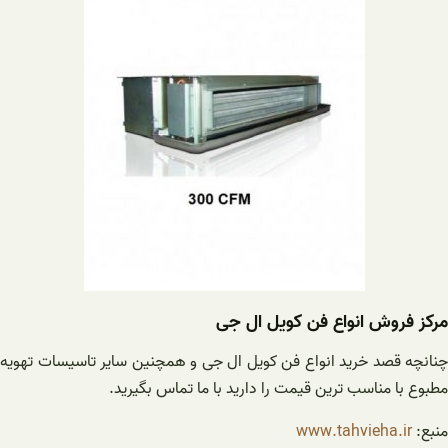
مرکز فروش انواع فن کویل ال جی
چنانچه قصد خرید انواع فن کویل ال جی و همچنین سایر تاسیسات تهویه
مطبوع با مناسب ترین قیمت را دارید با ما تماس بگیرید.
منبع:
www.tahvieha.ir