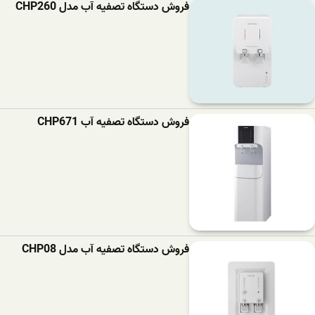
فروش دستگاه تصفیه آب مدل CHP260
فروش دستگاه تصفیه آب CHP671
فروش دستگاه تصفیه آب مدل CHP08