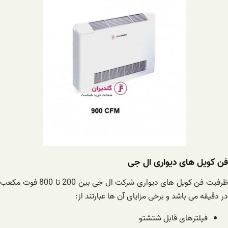
فن کویل های دیواری ال جی
ظرفیت فن کویل های دیواری شرکت ال جی بین 200 تا 800 فوت مکعب
در دقیقه می باشد و برخی مزایای آن ها عبارتند از:
فیلترهای قابل شتشتو