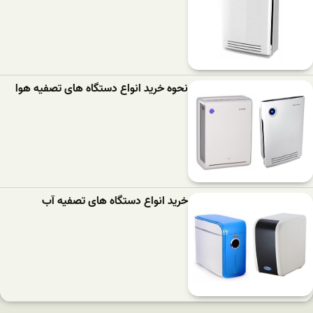
نحوه خرید انواع دستگاه های تصفیه هوا
خرید انواع دستگاه های تصفیه آب