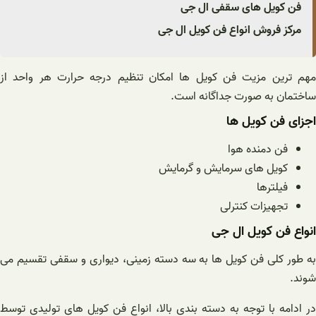
فن کویل های سقفی ال جی
مرکز فروش انواع فن کویل ال جی
مهم ترین مزیت فن کویل ها امکان تنظیم درجه حرارت هر واحد از
ساختمان به صورت جداگانه است.
اجزای فن کویل ها
فن دمنده هوا
کویل های سرمایش و گرمایش
فیلترها
تجهیزات کنترلی
انواع فن کویل ال جی
به طور کلی فن کویل ها به سه دسته زمینی، دیواری و سقفی تقسیم می
شوند.
در ادامه با توجه به دسته بندی بالا، انواع فن کویل های تولیدی توسط