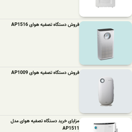
فروش دستگاه تصفیه هوای AP1516
فروش دستگاه تصفیه هوای AP1009
مزایای خرید دستگاه تصفیه هوای مدل
AP1511