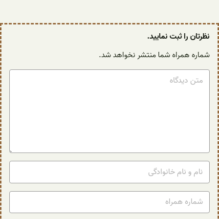
نظرتان را ثبت نمایید.
شماره همراه شما منتشر نخواهد شد.