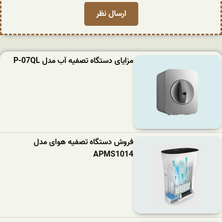
مزایای دستگاه تصفیه آب مدل P-07QL
فروش دستگاه تصفیه هوای مدل
APMS1014