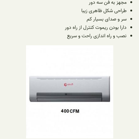
مجهز به فن سه دور
طراحی شکل ظاهری زیبا
سر و صدای بسیار کم
دارا بودن ریموت کنترل از راه دور
نصب و راه اندازی راحت و سریع