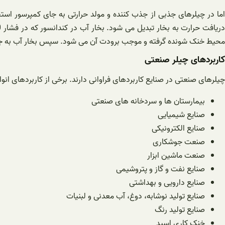
اما در چیلرهای جذبی از جذب کننده و مولد حرارتی به جای کمپرسور اس
محیط خنک شونده گرفته و موجب برودت آن می شود. سپس بخار آب به جذب
کاربردهای چیلر صنعتی
چیلرهای صنعتی در صنایع کاربردهای فراوانی دارند. برخی از کاربردهای انو
بیمارستان ها و سردخانه های صنعتی
صنایع شیمیایی
صنایع الکترونیکی
صنعت جوشکاری
صنعت ماشین ابزار
صنایع نفت و گاز و پتروشیمی
صنایع دارویی و بهداشتی
صنایع تولید نوشابه، دوغ، آب معدنی و لبنیات
صنایع تولید رنگ
خنک کاری اسید