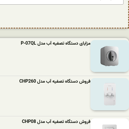
مزایای دستگاه تصفیه آب مدل P-07QL
فروش دستگاه تصفیه آب مدل CHP260
فروش دستگاه تصفیه آب مدل CHP08