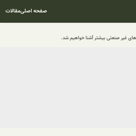
صفحه اصلی
مقالات
لرهای غیر صنعتی بیشتر آشنا خواهیم شد.