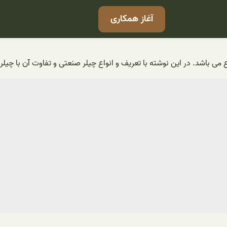
آغاز همکاری
ع می باشد. در این نوشته با تعریف و انواع چیلر صنعتی و تفاوت آن با چی