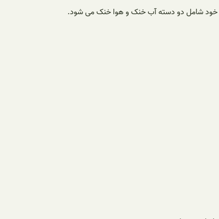
خود شامل دو دسته آب خنک و هوا خنک می شود.