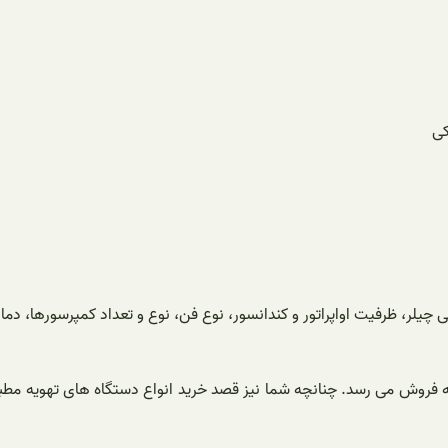
چیلر، ظرفیت اواپراتور و کندانسور، نوع فن، نوع و تعداد کمپرسورها، دما
 فروش می رسد. چنانچه شما نیز قصد خرید انواع دستگاه های تهویه مطبوع