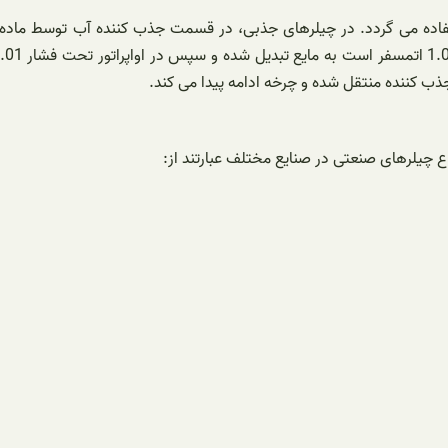
تفاده می گردد. در چیلرهای جذبی، در قسمت جذب کننده آب توسط ماده ج
 کننده منتقل شده و چرخه ادامه پیدا می کند.
اع چیلرهای صنعتی در صنایع مختلف عبارتند از: