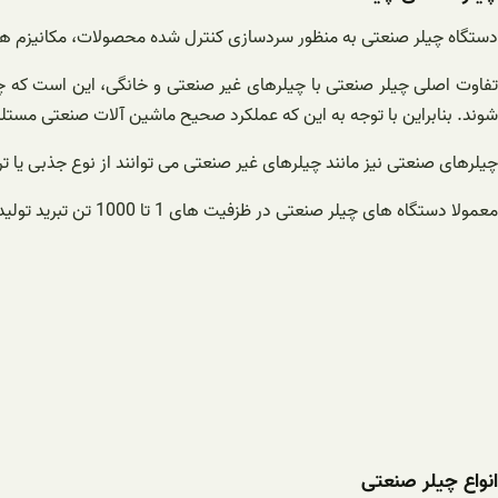
دستگاه چیلر صنعتی به منظور سردسازی کنترل شده محصولات، مکانیزم ها و
تفاوت اصلی چیلر صنعتی با چیلرهای غیر صنعتی و خانگی، این است که چی
شوند. بنابراین با توجه به این که عملکرد صحیح ماشین آلات صنعتی مست
چیلرهای صنعتی نیز مانند چیلرهای غیر صنعتی می توانند از نوع جذبی یا تر
معمولا دستگاه های چیلر صنعتی در ظزفیت های 1 تا 1000 تن تبرید تولید می گردند.
انواع چیلر صنعتی