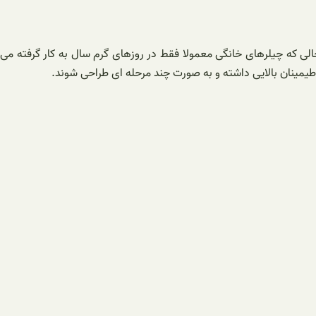
لی که چیلرهای خانگی معمولا فقط در روزهای گرم سال به کار گرفته می
مینان بالایی داشته و به صورت چند مرحله ای طراحی شوند.