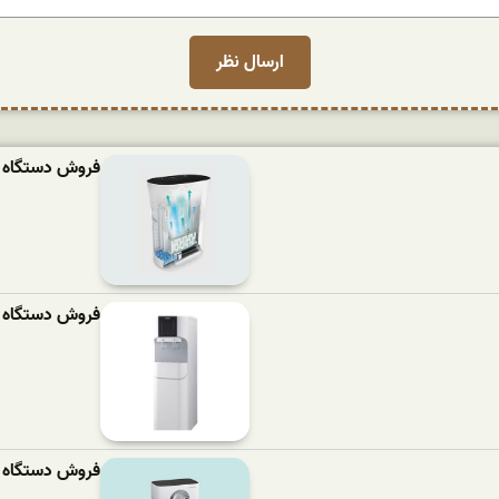
فروش دستگاه تصفی
فروش دستگاه تصفی
فروش دستگاه تصف