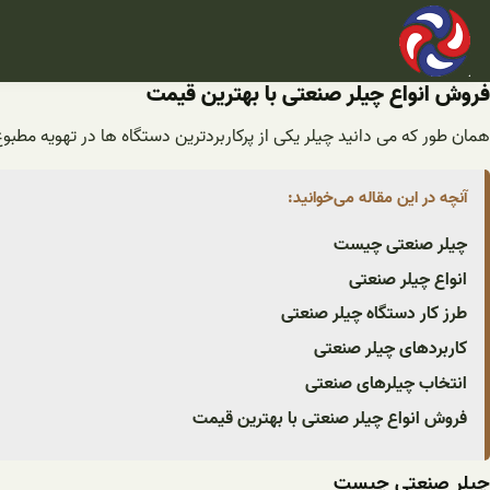
فتن
ه
حتوا
فروش انواع چیلر صنعتی با بهترین قیمت
همان طور که می دانید چیلر یکی از پرکاربردترین دستگاه ها در تهویه مطبو
آنچه در این مقاله می‌خوانید:
چیلر صنعتی چیست
انواع چیلر صنعتی
طرز کار دستگاه چیلر صنعتی
کاربردهای چیلر صنعتی
انتخاب چیلرهای صنعتی
فروش انواع چیلر صنعتی با بهترین قیمت
چیلر صنعتی چیست