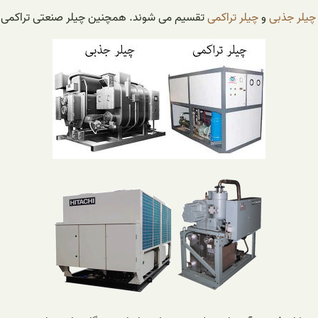
چیلر جذبی
و
چیلر تراکمی
تقسیم می شوند. همچنین چیلر صنعتی تراکمی 