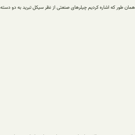
همان طور که اشاره کردیم چیلرهای صنعتی از نظر سیکل تبرید به دو دسته