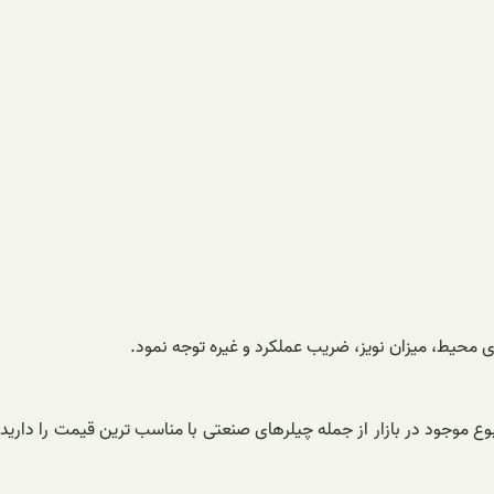
ی محیط، میزان نویز، ضریب عملکرد و غیره توجه نمود.
 موجود در بازار از جمله چیلرهای صنعتی با مناسب ترین قیمت را دارید