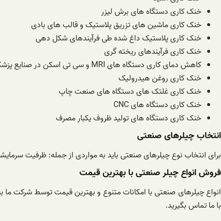
خنک کاری دستگاه های برش لیزر
خنک کاری ماشین های تزریق پلاستیک و قالب های بادی
خنک کاری پلاستیک داغ شده طی فرآیندهای شکل دهی
خنک کاری فرآیندهای ریخته گری
کاهش دمای کاری دستگاه های MRI و سی تی اسکن در صنایع پزشکی
خنک کاری روغن هیدرولیک
خنک کاری غلتک های دستگاه های صنعت چاپ
خنک کاری دستگاه های CNC
خنک کاری دستگاه های تولید ظروف یکبار مصرف
انتخاب چیلرهای صنعتی
برای انتخاب نوع چیلرهای صنعتی باید به مواردی از جمله: ظرفیت سرمایشی 
فروش انواع چیلر صنعتی با بهترین قیمت
انواع چیلرهای صنعتی با امکانات متنوع و بهترین قیمت توسط شرکت ما به
با ما تماس بگیرید.