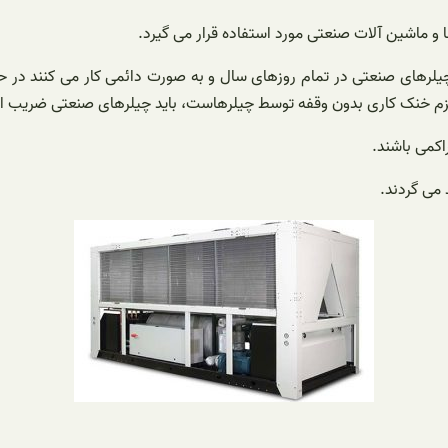
 ماشین آلات صنعتی مورد استفاده قرار می گیرد.
لرهای صنعتی در تمام روزهای سال و به صورت دائمی کار می کنند در حا
لزم خنک کاری بدون وقفه توسط چیلرهاست، باید چیلرهای صنعتی ضریب اطی
اکمی باشند.