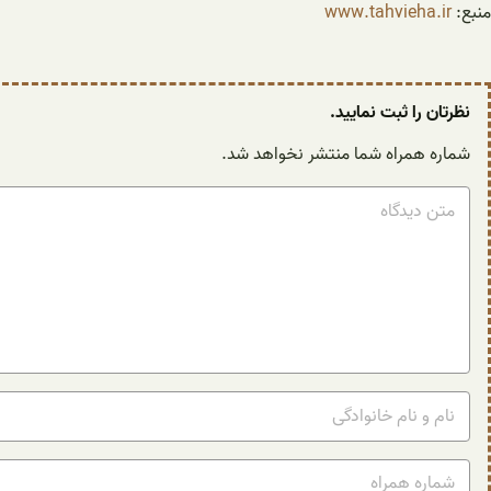
منبع:
www.tahvieha.ir
نظرتان را ثبت نمایید.
شماره همراه شما منتشر نخواهد شد.