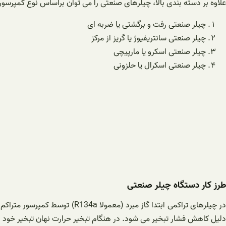
علاوه بر دسته بندی بالا، چیلرهای صنعتی را می توان براساس نوع کمپرسور 
چیلر صنعتی رفت و برگشتی یا ضربه ای
چیلر صنعتی سانتریفیوژ یا گریز از مرکز
چیلر صنعتی اسکرو یا مارپیچی
چیلر صنعتی اسکرال یا حلزونی
طرز کار دستگاه چیلر صنعتی
در چیلرهای تراکمی ابتدا گاز م
دلیل کاهش فشار تبخیر می شود. در هنگام تبخیر حرارت نهان تبخیر خود ر