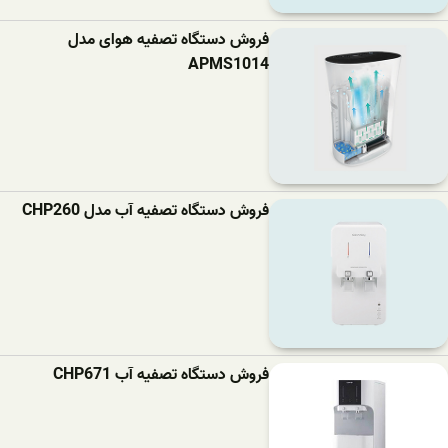
فروش دستگاه تصفیه هوای مدل
APMS1014
فروش دستگاه تصفیه آب مدل CHP260
فروش دستگاه تصفیه آب CHP671