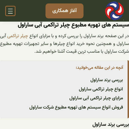
فتن
آغاز همکاری
ه
حتوا
سیستم های تهویه مطبوع چیلر تراکمی آبی ساراول
ر این صفحه برند ساراول را بررسی کرده و با مزایای انواع
چیلر تراکمی
آبی
ساراول و همچنین نحوه خرید انواع چیلرها و سایر تجهیزات تهویه مطبوع
شرکت ساراول با مناسب ترین قیمت آشنا خواهیم شد.
آنچه در این مقاله می‌خوانید:
بررسی برند ساراول
انواع چیلر تراکمی ساراول
مزایای چیلر تراکمی آبی ساراول
فروش انواع سیستم های تهویه مطبوع شرکت ساراول
بررسی برند ساراول