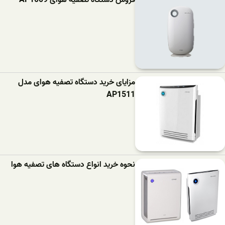
فروش دستگاه تصفیه هوای AP1009
مزایای خرید دستگاه تصفیه هوای مدل
AP1511
نحوه خرید انواع دستگاه های تصفیه هوا