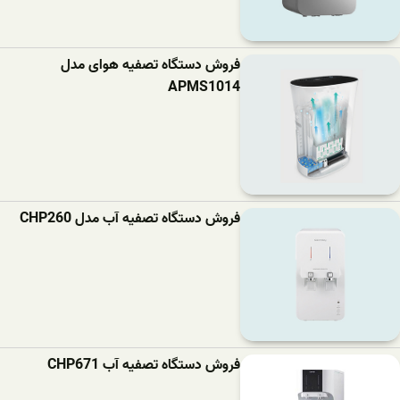
فروش دستگاه تصفیه هوای مدل
APMS1014
فروش دستگاه تصفیه آب مدل CHP260
فروش دستگاه تصفیه آب CHP671