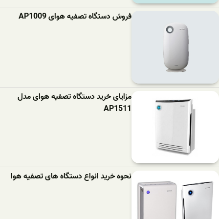
فروش دستگاه تصفیه هوای AP1009
مزایای خرید دستگاه تصفیه هوای مدل
AP1511
نحوه خرید انواع دستگاه های تصفیه هوا