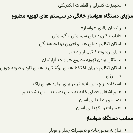
تجهیزات کنترلی و قطعات الکتریکی
مزایای دستگاه هواساز خانگی در سیستم های تهویه مطبوع
راندمان بالای هواسازها
قابلیت کاربرد برای سرمایش و گرمایش
امکان تنظیم دمای هوا و تعیین برنامه هفتگی
دارای ریموت کنترل از راه دور
مستقل بودن تهویه مطبوع هر واحد آپارتمان
امکان تنظیم میزان اختلاط هوای برگشتی با هوای تازه و صرفه جویی
در انرژی
استفاده از چندین لایه فیلتر برای تولید هوای پاک
عدم اشغال فضای خانه به دلیل نصب بر روی پشت بام
نصب و راه اندازی آسان
تعمیرات و نکهداری آسان
معایب دستگاه هواساز
نیاز به موتورخانه و تجهیزات چیلر و بویلر