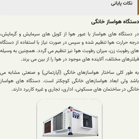
نکات پایانی
دستگاه هواساز خانگی
در دستگاه های هواساز با عبور هوا از کویل های سرمایش و گرمایش،
درجه حرارت هوا تنظیم شده و سپس در صورت نیاز با استفاده از دستگاه
های رطوبت زن، میزان رطوبت هوا نیز تنظیم می گردد. همچنین به وسیله
فیلترهای مختلف، آلاینده های موجود در هوا را از بین می برند.
به طور کلی ساختار هواسازهای خانگی (آپارتمانی) و صنعتی مشابه می
باشد ولی ابعاد هواسازهای خانگی کوچکتر است. دستگاه های هواساز
خانگی در ساختمان های مسکونی، اداری، تجاری و غیره کاربرد دارند.