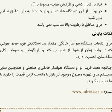
نیاز به کانال کشی و افزایش هزینه مربوط به آن
در برخی از این دستگاه ها، دما و رطوبت هوا به طور دقیق تنظیم
نمی شود
برای مناطق با رطوبت بالا مناسب نمی باشد
نکات پایانی
برای انتخاب دستگاه هواساز خانگی، مقدار هد استاتیکی فن، حجم هوایی
که در واحد زمان از هواساز عبور می کند و بار گرمایی و سرمایی کلی
ساختمان، اهمیت دارد.
چنانچه قصد خرید انواع دستگاه هواساز خانگی یا صنعتی و همچنین سایر
سیستم های تهویه مطبوع موجود در بازار با مناسب ترین قیمت را دارید با
ما تماس بگیرید.
منبع:
www.tahviesaz.ir