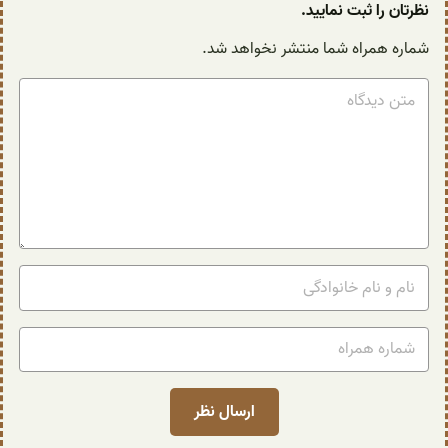
نظرتان را ثبت نمایید.
شماره همراه شما منتشر نخواهد شد.