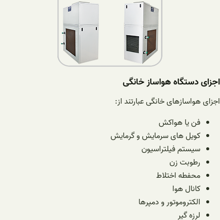
اجزای دستگاه هواساز خانگی
اجزای هواسازهای خانگی عبارتند از:
فن یا هواکش
کویل های سرمایش و گرمایش
سیستم فیلتراسیون
رطوبت زن
محفطه اختلاط
کانال هوا
الکتروموتور و دمپرها
لرزه گیر