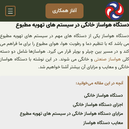
فتن
آغاز همکاری
ه
حتوا
دستگاه هواساز خانگی در سیستم های تهویه مطبوع
دستگاه هواساز یکی از دستگاه های مهم در سیستم های تهویه مطبوع
می باشد که با تنظیم دما و رطوبت هوا، هوای مطبوع را برای ما فراهم می
کند و در مسیر بین چیلر و بویلر قرار می گیرد. هواسازها شامل دو دسته
کلی
هواساز صنعتی
و خانگی می شوند. در این نوشته با دستگاه هواساز
خانگی و معایب و مزایای آن بیشتر آشنا خواهیم شد.
آنچه در این مقاله می‌خوانید:
دستگاه هواساز خانگی
اجزای دستگاه هواساز خانگی
مزایای دستگاه هواساز خانگی در سیستم های تهویه مطبوع
معایب دستگاه هواساز