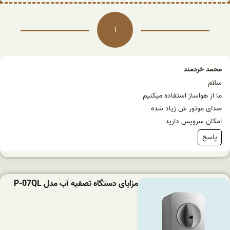
1
محمد خردمند
سلام
ما از هواساز استفاده میکنیم
صدای موتور ش زیاد شده
امکان سرویس دارید
پاسخ
مزایای دستگاه تصفیه آب مدل P-07QL