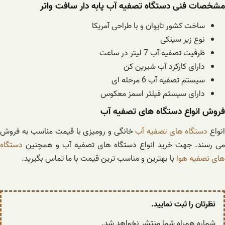
مشخصات فنی دستگاه تصفیه آب پابه دار سافت واتر
ساخت کشور تایوان و با طراحی آمریکا
نوع زیر سینکی
ظرفیت تصفیه آب 7 لیتر در ساعت
دارای کارکرد آب شیرین کن
سیستم تصفیه آب 6 مرحله ای
دارای سیستم فیلتر اسمز معکوس
فروش انواع دستگاه های تصفیه آب
نواع
دستگاه های تصفیه آب
خانگی و رومیزی با قیمت مناسب به فروش
می رسند. جهت خرید انواع دستگاه های تصفیه آب و همچنین
دستگاه
های تصفیه هوا
با بهترین و مناسب ترین قیمت با ما تماس بگیرید.
نظرتان را ثبت نمایید.
شماره همراه شما منتشر نخواهد شد.