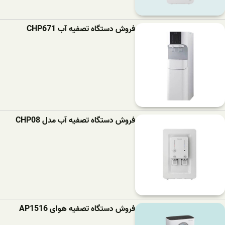
فروش دستگاه تصفیه آب CHP671
فروش دستگاه تصفیه آب مدل CHP08
فروش دستگاه تصفیه هوای AP1516