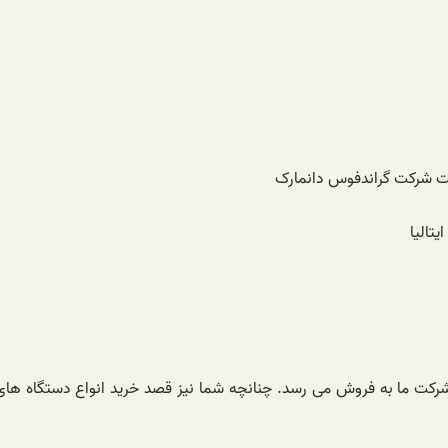
رکت ما به فروش می رسد. چنانچه شما نیز قصد خرید انواع دستگاه های