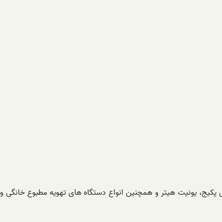
 پکیج، یونیت هیتر و همچنین انواع دستگاه های تهویه مطبوع خانگی و