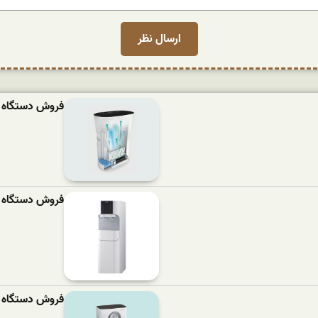
فروش دستگاه تصفی
فروش دستگاه تصفی
فروش دستگاه تصف