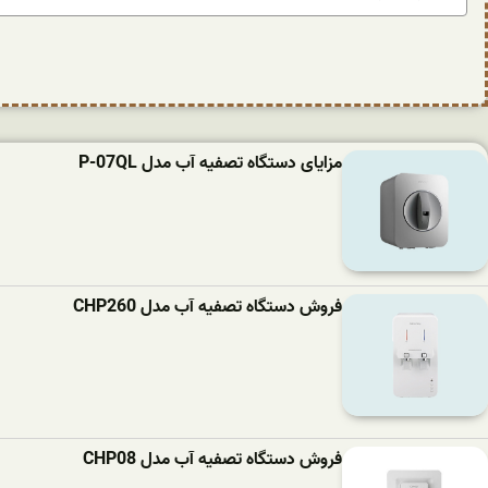
مزایای دستگاه تصفیه آب مدل P-07QL
فروش دستگاه تصفیه آب مدل CHP260
فروش دستگاه تصفیه آب مدل CHP08