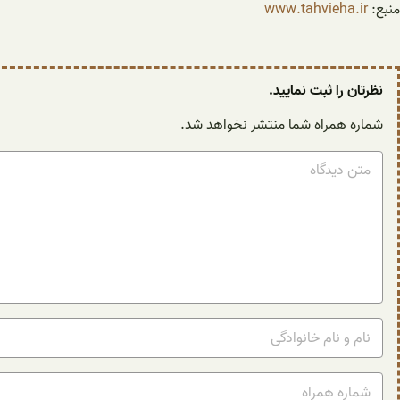
منبع:
www.tahvieha.ir
نظرتان را ثبت نمایید.
شماره همراه شما منتشر نخواهد شد.