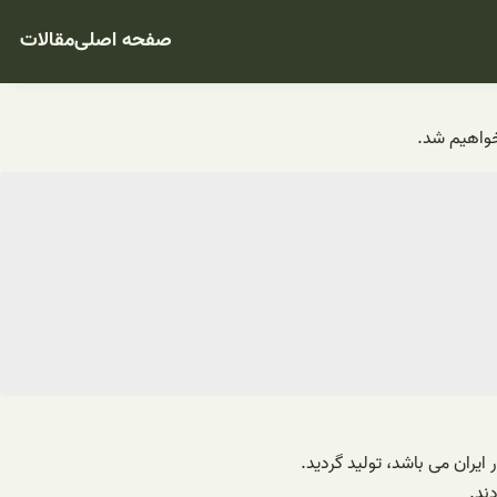
صفحه اصلی
مقالات
خواهیم شد.