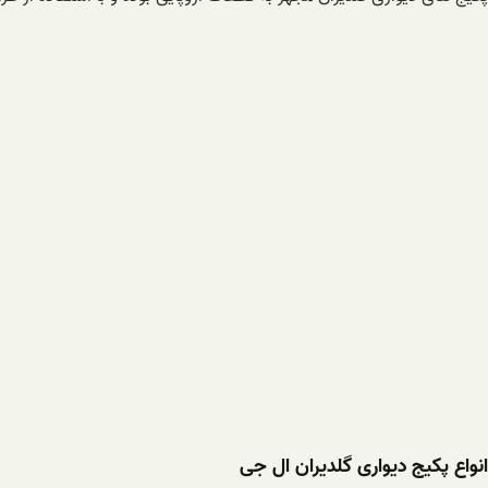
انواع پکیج دیواری گلدیران ال جی