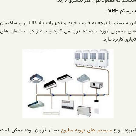
سیستم ها معمولا طول عمر بیشتری دارند.
سیستم VRF:
این سیستم با توجه به قیمت خزید و تجهیزات بالا غالبا برای ساختمان
های معمولی مورد استفاده قرار نمی گیرد و بیشتر در ساختمان های
تجاری کاربرد دارد.
مروزه انواع
سیستم های تهویه مطبوع
بسیار فراوان بوده ممکن است