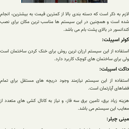
لازم به ذکر است که دسته بندی بالا از کمترین قیمت به بیشترین، انجام
شده است و همچنین در این سیستم ها مناسب ترین مکان برای نصب
کندانسور در بالای پشت بام می باشد.
کولر اسپیلت:
استفاده از این سیستم ارزان ترین روش برای خنک کردن ساختمان است
ولی برای ساختمان های کوچک کاربرد دارد.
داکت اسپیلت:
استفاده از این سیستم نیازمند وجود دریچه های مستقل برای تمام
فضاهای آپارتمان است.
هزینه زیاد برق، تامین برق سه فاز، و نیاز به کانال کشی های متعدد از
معایب این سیستم می باشد.
مینی چیلر: