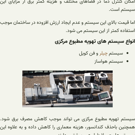
امکان کنترل دما در فضاهای مختلف و هزینه کمتر برق ار مزایای این
سیستم است.
اما قیمت بالای این سیستم و عدم ایجاد ارزش افزوده در ساختمان موجب
استفاده کمتر از این سیستم می شود.
انواع سیستم های تهویه مطبوع مرکزی
سیستم
چیلر
و فن کویل
سیستم هواساز
سیستم تهویه مطبوع مرکزی می تواند موجب کاهش مصرف برق شود.
همچنین باحذف کندانسور، هزینه معماری را کاهش داده و به علاوه این