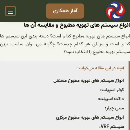
فتن
آغاز همکاری
ه
حتوا
انواع سیستم های تهویه مطبوع و مقایسه آن ها
انواع سیستم های تهویه مطبوع کدام است؟ دسته بندی این سیستم ها
کدام است و مزایای هر کدام چیست؟ چگونه می توان مناسب ترین
سیستم تهویه مطبوع را انتخاب نمود؟
آنچه در این مقاله می‌خوانید:
انواع سیستم های تهویه مطبوع مستقل
کولر اسپیلت:
داکت اسپیلت:
مینی چیلر:
انواع سیستم های تهویه مطبوع مرکزی
سیستم VRF: