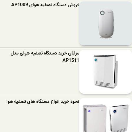
فروش دستگاه تصفیه هوای AP1009
مزایای خرید دستگاه تصفیه هوای مدل
AP1511
نحوه خرید انواع دستگاه های تصفیه هوا