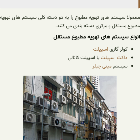
معمولا سیستم های تهویه مطبوع را به دو دسته کلی سیستم های تهویه
مطبوع مستقل و مرکزی دسته بندی می کنند.
انواع سیستم های تهویه مطبوع مستقل
کولر گازی
اسپیلت
داکت اسپیلت
یا اسپیلت کانالی
سیستم
مینی چیلر