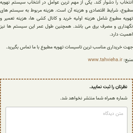
انتخاب را دشوار کند. یکی از مهم ترین عوامل در انتخاب سیستم نهویه
مطبوع، شرایط اقتصادی و هزینه آن است. هزینه مربوط به سیستم های
تهویه مطبوع شامل هزینه اولیه خرید و کانال کشی ها، هزینه تعمیر و
نگهداری و مصرف برق می باشد. همچنین طول عمر این سیستم ها نیز
اهمیت دارد.
جهت خریداری مناسب ترین تاسیسات تهویه مطبوع با ما تماس بگیرید.
منبع:
www.tahvieha.ir
نظرتان را ثبت نمایید.
شماره همراه شما منتشر نخواهد شد.