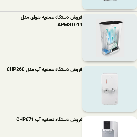
فروش دستگاه تصفیه هوای مدل
APMS1014
فروش دستگاه تصفیه آب مدل CHP260
فروش دستگاه تصفیه آب CHP671